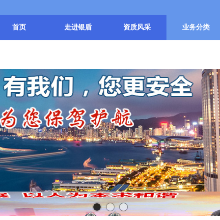
首页
走进银盾
资质风采
业务分类