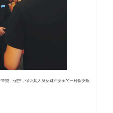
行警戒、保护，保证其人身及财产安全的一种保安服