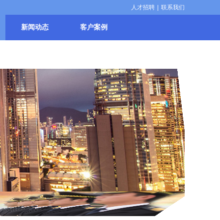
人才招聘
|
联系我们
新闻动态
客户案例