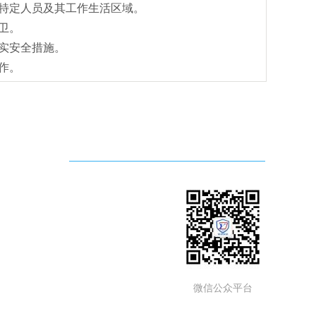
特定人员及其工作生活区域。
卫。
实安全措施。
作。
二维码
微信公众平台