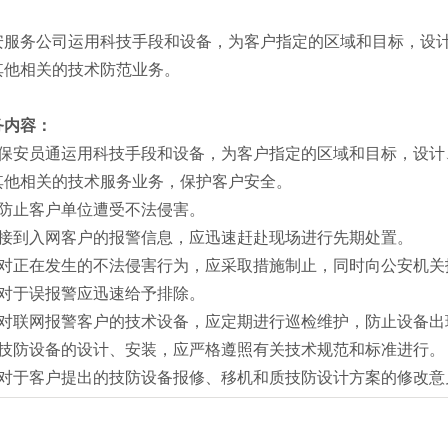
务公司运用科技手段和设备，为客户指定的区域和目标，设计
其他相关的技术防范业务。
务内容：
安员通运用科技手段和设备，为客户指定的区域和目标，设计
其他相关的技术服务业务，保护客户安全。
止客户单位遭受不法侵害。
到入网客户的报警信息，应迅速赶赴现场进行先期处置。
正在发生的不法侵害行为，应采取措施制止，同时向公安机关
于误报警应迅速给予排除。
联网报警客户的技术设备，应定期进行巡检维护，防止设备出
防设备的设计、安装，应严格遵照有关技术规范和标准进行。
于客户提出的技防设备报修、移机和质技防设计方案的修改意