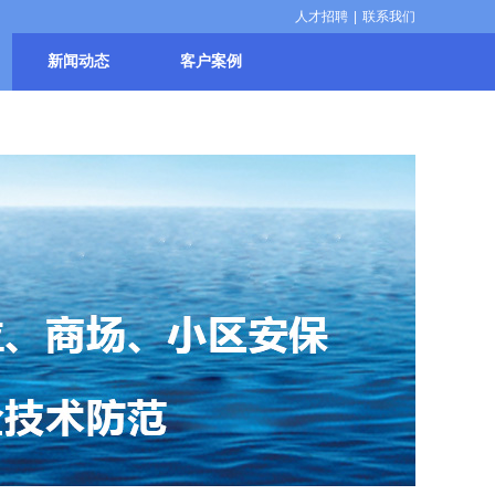
人才招聘
|
联系我们
新闻动态
客户案例