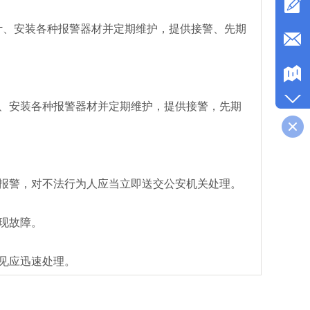
、安装各种报警器材并定期维护，提供接警、先期
、安装各种报警器材并定期维护，提供接警，先期
报警，对不法行为人应当立即送交公安机关处理。
现故障。
见应迅速处理。