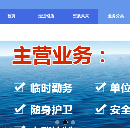
首页
走进银盾
资质风采
业务分类